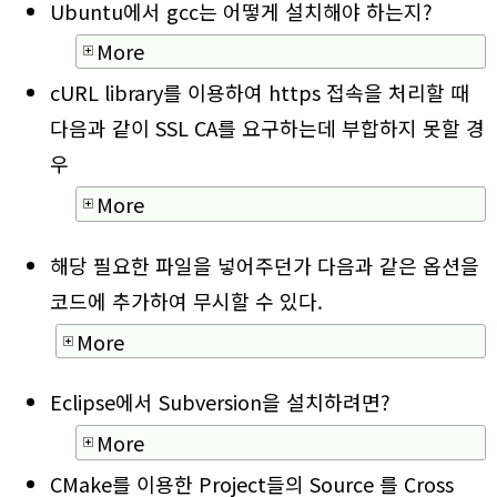
Ubuntu에서 gcc는 어떻게 설치해야 하는지?
More
cURL library를 이용하여 https 접속을 처리할 때
다음과 같이 SSL CA를 요구하는데 부합하지 못할 경
우
More
해당 필요한 파일을 넣어주던가 다음과 같은 옵션을
코드에 추가하여 무시할 수 있다.
More
Eclipse에서 Subversion을 설치하려면?
More
CMake를 이용한 Project들의 Source 를 Cross