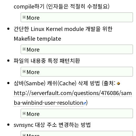
compile하기 (인자들은 적절히 수정필요)
More
간단한 Linux Kernel module 개발을 위한
Makefile template
More
파일의 내용중 특정 패턴치환
More
삼바(Sambe) 캐쉬(Cache) 삭제 방법 (출처:
http://serverfault.com/questions/476086/sam
ba-winbind-user-resolution
)
More
svnsync 대상 주소 변경하는 방법
More