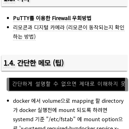
PuTTY를 이용한 Firewall 우회방법
리모콘과 디지털 카메라 (리모콘이 동작되는지 확인
하는 방법)
1.4
.
간단한 메모 (팁)
docker 에서 volume으로 mapping 할 directory
가 docker 실행전에 mount 되도록 하려면
systemd 기준 "/etc/fstab" 에 mount option으
로 'x-systemd.required-by=docker.service,x-