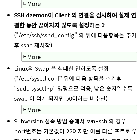
More
SSH daemon이 Client 의 연결을 검사하여 실제 연
결한 동안 끊어지지 않도록 설정
하는 예
("/etc/ssh/sshd_config" 의 뒤에 다음항목을 추가
후 sshd 재시작)
More
Linux의 Swap 을 최대한 안하도록 설정
("/etc/sysctl.conf" 뒤에 다음 항목을 추가후
"sudo sysctl -p" 명령으로 적용, 낮은 숫자일수록
swap 이 적게 되지만 50이하는 비추천)
More
Subversion 접속 방법 중에서 svn+ssh 의 경우
port번호는 기본값이 22이지만 이를 다른 포트로 우