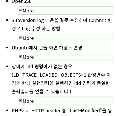
OpenSSL
More
Subversion log 내용을 잘못 수정하여 Commit 한
경우 Log 수정 하는 방법
More
Ubuntu에서 콘솔 화면 해상도 변경
More
장비에
ldd 명령어가 없는 경우
(LD_TRACE_LOADED_OBJECTS=1 환경변수 지
정과 함께 실행명령을 실행하면 ldd 명령과 동일한
출력결과를 얻을 수 있습니다.)
More
PHP에서 HTTP header 중 "
Last-Modified
"을 응