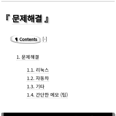
문제해결
[-]
Contents
1
.
문제해결
1.1
.
리눅스
1.2
.
자동차
1.3
.
기타
1.4
.
간단한 메모 (팁)