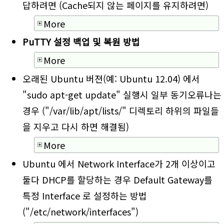
답하려면 (Cache되지 않는 페이지를 유지하려면)
More
PuTTY 설정 백업 및 복원 방법
More
오래된 Ubuntu 버젼(예: Ubuntu 12.04) 에서
"sudo apt-get update" 실행시 일부 동기오류나는
경우 ("/var/lib/apt/lists/" 디렉토리 하위의 파일들
을 지우고 다시 하면 해결됨)
More
Ubuntu 에서 Network Interface가 2개 이상이고
둘다 DHCP를 할당하는 경우 Default Gateway를
특정 Interface 로 설정하는 방법
("/etc/network/interfaces")