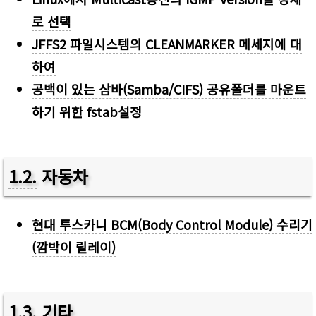
로 선택
JFFS2 파일시스템의 CLEANMARKER 메세지에 대
하여
공백이 있는 삼바(Samba/CIFS) 공유폴더를 마운트
하기 위한 fstab설정
1.2
.
자동차
현대 투스카니 BCM(Body Control Module) 수리기
(깜박이 릴레이)
1.3
.
기타