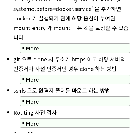
systemd.before=docker.service' 을 추가하면
docker 가 실행되기 전에 해당 옵션이 부여된
mount entry 가 mount 되는 것을 보장할 수 있습
니다.
More
git 으로 clone 시 주소가 https 이고 해당 서버의
인증서가 사설 인증서인 경우 clone 하는 방법
More
sshfs 으로 원격지 폴더를 마운트 하는 방법
More
Routing 사전 검사
More