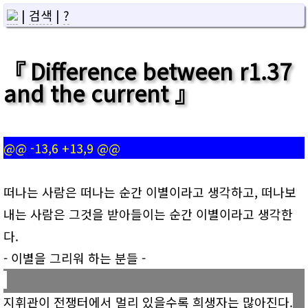
|
검색
|
?
Difference between r1.37
and the current
@@ -13,6 +13,9 @@
떠나는 사람은 떠나는 순간 이별이라고 생각하고, 떠나보
내는 사람은 그것을 받아들이는 순간 이별이라고 생각한
다.
- 이별을 그리워 하는 분들 -
지휘관이 전쟁터에서 멀리 있을수록 희생자는 많아진다.