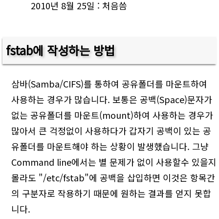
2010년 8월 25일 : 처음씀
fstab에 작성하는 방법
삼바(Samba/CIFS)를 통하여 공유폴더를 마운트하여
사용하는 경우가 많습니다. 보통은 공백(Space)문자가
없는 공유폴더를 마운트(mount)하여 사용하는 경우가
많아서 큰 걱정없이 사용하다가 갑자기 공백이 있는 공
유폴더를 마운트해야 하는 상황이 발생했습니다. 그냥
Command line에서는 별 문제가 없이 사용할수 있을지
몰라도 "/etc/fstab"에 공백을 삽입하면 이것은 항목간
의 구분자로 작용하기 때문에 원하는 결과를 얻지 못합
니다.