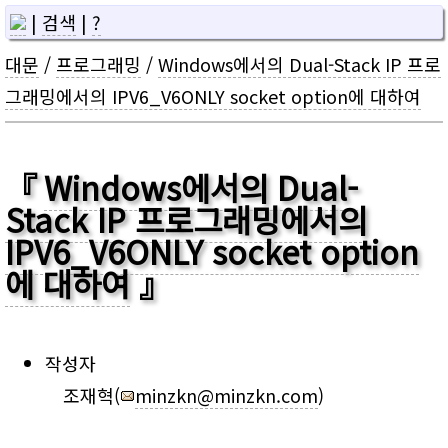
|
검색
|
?
대문
/
프로그래밍
/
Windows에서의 Dual-Stack IP 프로
그래밍에서의 IPV6_V6ONLY socket option에 대하여
Windows에서의 Dual-
Stack IP 프로그래밍에서의
IPV6_V6ONLY socket option
에 대하여
작성자
조재혁(
minzkn@minzkn.com
)