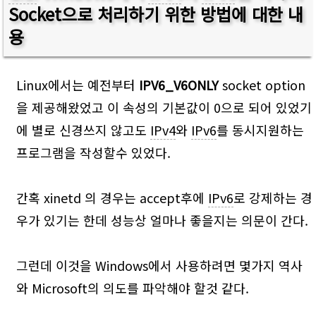
Socket으로 처리하기 위한 방법에 대한 내
용
Linux에서는 예전부터
IPV6_V6ONLY
socket option
을 제공해왔었고 이 속성의 기본값이 0으로 되어 있었기
에 별로 신경쓰지 않고도
IPv4
와
IPv6
를 동시지원하는
프로그램을 작성할수 있었다.
간혹 xinetd 의 경우는 accept후에
IPv6
로 강제하는 경
우가 있기는 한데 성능상 얼마나 좋을지는 의문이 간다.
그런데 이것을 Windows에서 사용하려면 몇가지 역사
와 Microsoft의 의도를 파악해야 할것 같다.