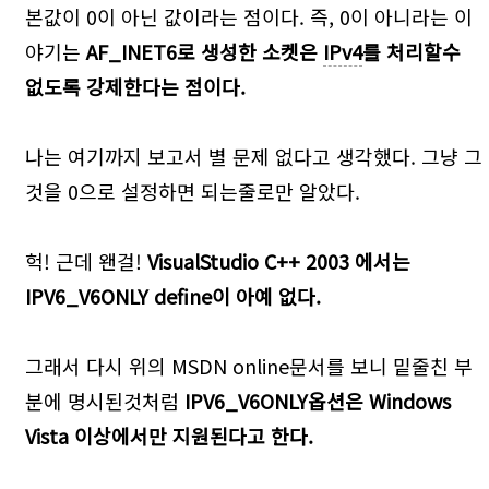
본값이 0이 아닌 값이라는 점이다. 즉, 0이 아니라는 이
야기는
AF_INET6로 생성한 소켓은
IPv4
를 처리할수
없도록 강제한다는 점이다.
나는 여기까지 보고서 별 문제 없다고 생각했다. 그냥 그
것을 0으로 설정하면 되는줄로만 알았다.
헉! 근데 왠걸!
VisualStudio C++ 2003 에서는
IPV6_V6ONLY define이 아예 없다.
그래서 다시 위의 MSDN online문서를 보니 밑줄친 부
분에 명시된것처럼
IPV6_V6ONLY옵션은 Windows
Vista 이상에서만 지원된다고 한다.