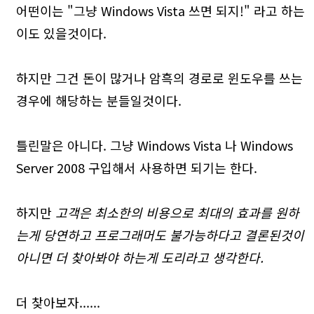
어떤이는 "그냥 Windows Vista 쓰면 되지!" 라고 하는
이도 있을것이다.
하지만 그건 돈이 많거나 암흑의 경로로 윈도우를 쓰는
경우에 해당하는 분들일것이다.
틀린말은 아니다. 그냥 Windows Vista 나 Windows
Server 2008 구입해서 사용하면 되기는 한다.
하지만
고객은 최소한의 비용으로 최대의 효과를 원하
는게 당연하고 프로그래머도 불가능하다고 결론된것이
아니면 더 찾아봐야 하는게 도리라고 생각한다.
더 찾아보자......