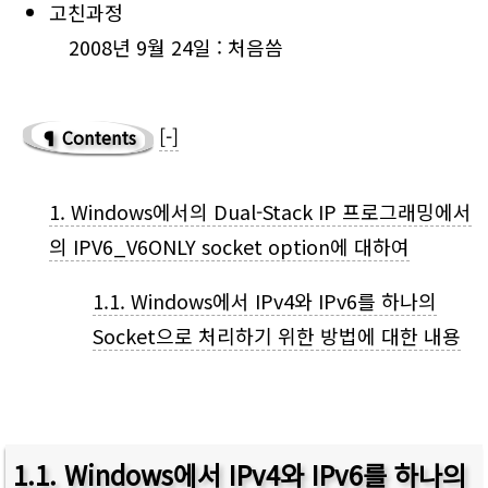
고친과정
2008년 9월 24일 : 처음씀
[-]
Contents
1
.
Windows에서의 Dual-Stack IP 프로그래밍에서
의 IPV6_V6ONLY socket option에 대하여
1.1
.
Windows에서 IPv4와 IPv6를 하나의
Socket으로 처리하기 위한 방법에 대한 내용
1.1
.
Windows에서
IPv4
와
IPv6
를 하나의