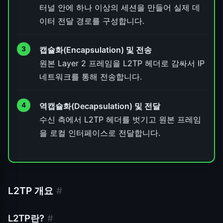
터널 안에 하나 이상의 세션을 만들어 실제 데
이터 전달 경로를 구성합니다.
캡슐화(Encapsulation) 및 전송
원본 Layer 2 프레임을 L2TP 헤더로 감싸서 IP
네트워크를 통해 전송합니다.
역캡슐화(Decapsulation) 및 전달
수신 측에서 L2TP 헤더를 벗기고 원본 프레임
을 로컬 인터페이스로 전달합니다.
L2TP 개요
#
L2TP란?
#