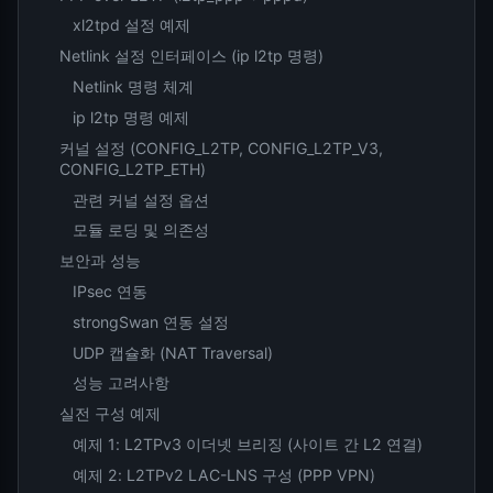
xl2tpd 설정 예제
Netlink 설정 인터페이스 (ip l2tp 명령)
Netlink 명령 체계
ip l2tp 명령 예제
커널 설정 (CONFIG_L2TP, CONFIG_L2TP_V3,
CONFIG_L2TP_ETH)
관련 커널 설정 옵션
모듈 로딩 및 의존성
보안과 성능
IPsec 연동
strongSwan 연동 설정
UDP 캡슐화 (NAT Traversal)
성능 고려사항
실전 구성 예제
예제 1: L2TPv3 이더넷 브리징 (사이트 간 L2 연결)
예제 2: L2TPv2 LAC-LNS 구성 (PPP VPN)