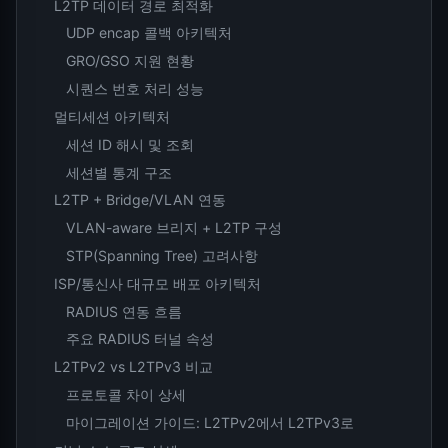
L2TP 데이터 경로 최적화
UDP encap 콜백 아키텍처
GRO/GSO 지원 현황
시퀀스 번호 처리 성능
멀티세션 아키텍처
세션 ID 해시 및 조회
세션별 통계 구조
L2TP + Bridge/VLAN 연동
VLAN-aware 브리지 + L2TP 구성
STP(Spanning Tree) 고려사항
ISP/통신사 대규모 배포 아키텍처
RADIUS 연동 흐름
주요 RADIUS 터널 속성
L2TPv2 vs L2TPv3 비교
프로토콜 차이 상세
마이그레이션 가이드: L2TPv2에서 L2TPv3로