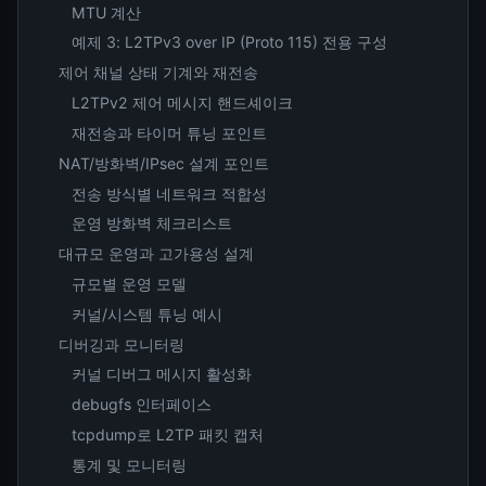
MTU 계산
예제 3: L2TPv3 over IP (Proto 115) 전용 구성
제어 채널 상태 기계와 재전송
L2TPv2 제어 메시지 핸드셰이크
재전송과 타이머 튜닝 포인트
NAT/방화벽/IPsec 설계 포인트
전송 방식별 네트워크 적합성
운영 방화벽 체크리스트
대규모 운영과 고가용성 설계
규모별 운영 모델
커널/시스템 튜닝 예시
디버깅과 모니터링
커널 디버그 메시지 활성화
debugfs 인터페이스
tcpdump로 L2TP 패킷 캡처
통계 및 모니터링