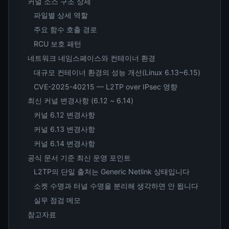
커널 소스 구조 상세
파일별 상세 역할
주요 함수 호출 경로
RCU 보호 패턴
네트워크 네임스페이스와 컨테이너 환경
대규모 컨테이너 환경의 성능 개선(Linux 6.13~6.15)
CVE-2025-40215 — L2TP over IPsec 영향
최신 커널 변경사항 (6.12 ~ 6.14)
커널 6.12 변경사항
커널 6.13 변경사항
커널 6.14 변경사항
공식 문서 기준 최신 운영 포인트
L2TP의 단일 출처는 Generic Netlink 상태입니다
소켓 수명과 터널 수명을 분리해 생각하면 안 됩니다
실무 점검 메모
참고자료