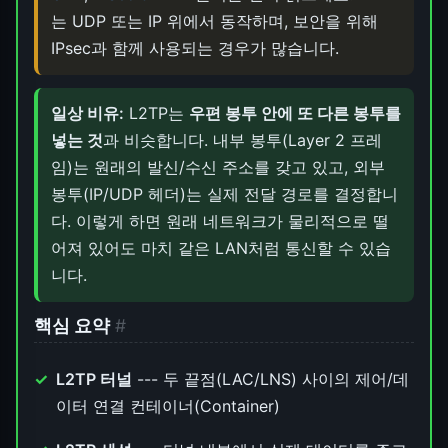
는 UDP 또는 IP 위에서 동작하며, 보안을 위해
IPsec과 함께 사용되는 경우가 많습니다.
일상 비유:
L2TP는
우편 봉투 안에 또 다른 봉투를
넣는 것
과 비슷합니다. 내부 봉투(Layer 2 프레
임)는 원래의 발신/수신 주소를 갖고 있고, 외부
봉투(IP/UDP 헤더)는 실제 전달 경로를 결정합니
다. 이렇게 하면 원래 네트워크가 물리적으로 떨
어져 있어도 마치 같은 LAN처럼 통신할 수 있습
니다.
핵심 요약
#
L2TP 터널
--- 두 끝점(LAC/LNS) 사이의 제어/데
이터 연결 컨테이너(Container)