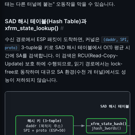
태는 다른 터널에 붙는" 오동작을 막을 수 있습니다.
SAD 해시 테이블(Hash Table)과
xfrm_state_lookup()
#
수신 경로에서 ESP 패킷이 도착하면, 커널은
(daddr, SPI,
3-tuple을 키로 SAD 해시 테이블에서 O(1) 평균 시
proto)
간에 SA를 검색합니다. 이 검색은 RCU(Read-Copy-
Update) 보호 하에 수행되므로, 읽기 경로에서는 lock-
free로 동작하며 대규모 SA 환경(수천 개 터널)에서도 성
능이 저하되지 않습니다.
SAD 해시 테이블 구조 
해시 키 (3-tuple)
__xfrm_state_hash()
daddr (목적지 주소)
jhash_3words()
SPI + proto (ESP=50)