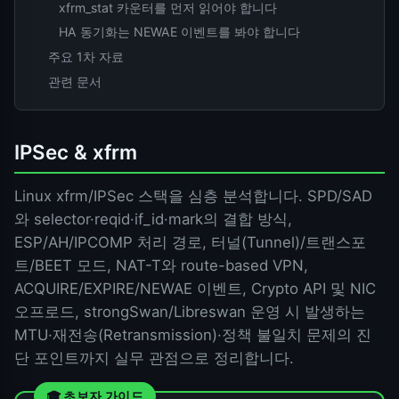
xfrm_stat 카운터를 먼저 읽어야 합니다
HA 동기화는 NEWAE 이벤트를 봐야 합니다
주요 1차 자료
관련 문서
IPSec & xfrm
Linux xfrm/IPSec 스택을 심층 분석합니다. SPD/SAD
와 selector·reqid·if_id·mark의 결합 방식,
ESP/AH/IPCOMP 처리 경로, 터널(Tunnel)/트랜스포
트/BEET 모드, NAT-T와 route-based VPN,
ACQUIRE/EXPIRE/NEWAE 이벤트, Crypto API 및 NIC
오프로드, strongSwan/Libreswan 운영 시 발생하는
MTU·재전송(Retransmission)·정책 불일치 문제의 진
단 포인트까지 실무 관점으로 정리합니다.