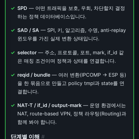
SPD
— 어떤 트래픽을 보호, 우회, 차단할지 결정
하는 정책 데이터베이스입니다.
SAD / SA
— SPI, 키, 알고리즘, 수명, anti-replay
윈도우를 가진 실제 변환 상태입니다.
selector
— 주소, 프로토콜, 포트, mark, if_id 같
은 매칭 조건이며 정책과 상태를 연결합니다.
reqid / bundle
— 여러 변환(IPCOMP → ESP 등)
을 한 묶음으로 만들고 policy tmpl과 state를 연
결합니다.
NAT-T / if_id / output-mark
— 운영 환경에서는
NAT, route-based VPN, 정책 라우팅(Routing)과
함께 봐야 합니다.
단계별 이해
#