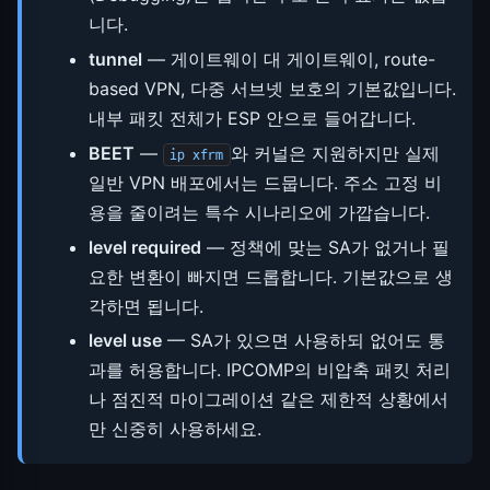
니다.
tunnel
— 게이트웨이 대 게이트웨이, route-
based VPN, 다중 서브넷 보호의 기본값입니다.
내부 패킷 전체가 ESP 안으로 들어갑니다.
BEET
—
와 커널은 지원하지만 실제
ip xfrm
일반 VPN 배포에서는 드뭅니다. 주소 고정 비
용을 줄이려는 특수 시나리오에 가깝습니다.
level required
— 정책에 맞는 SA가 없거나 필
요한 변환이 빠지면 드롭합니다. 기본값으로 생
각하면 됩니다.
level use
— SA가 있으면 사용하되 없어도 통
과를 허용합니다. IPCOMP의 비압축 패킷 처리
나 점진적 마이그레이션 같은 제한적 상황에서
만 신중히 사용하세요.