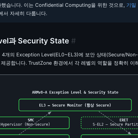
습니다. 이는 Confidential Computing을 위한 것으로,
기밀 
서 자세히 다룹니다.
vel과 Security State
#
개의 Exception Level(EL0~EL3)에 보안 상태(Secure/Non
제공합니다. TrustZone 환경에서 각 레벨의 역할을 정확히 
ARMv8-A Exception Level & Security State
EL3 — Secure Monitor (항상 Secure)
SMC
ERET
 Hypervisor (Non-secure)
S-EL2 — Secure Partit