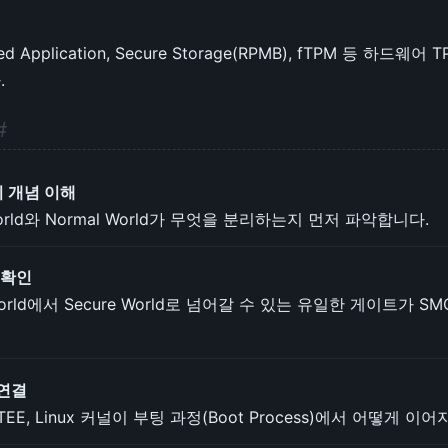
ed Application, Secure Storage(RPMB), fTPM 등 하드
.
#
리 개념 이해
World와 Normal World가 무엇을 분리하는지 먼저 파악합니다.
 확인
 World에서 Secure World로 넘어갈 수 있는 유일한 게이트가 
 연결
P-TEE, Linux 커널이 부팅 과정(Boot Process)에서 어떻게 