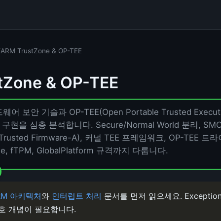
/
ARM TrustZone & OP-TEE
tZone & OP-TEE
드웨어 보안 기술과 OP-TEE(Open Portable Trusted Execut
구현을 심층 분석합니다. Secure/Normal World 분리, SMC 
A(Trusted Firmware-A), 커널 TEE 프레임워크, OP-TEE 드라이버
ge, fTPM, GlobalPlatform 규격까지 다룹니다.
RM 아키텍처
와
인터럽트 처리
문서를 먼저 읽으세요. Exception
보호 개념이 필요합니다.