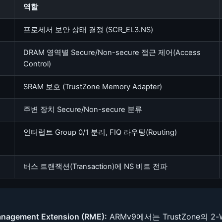
역할
프로세서 보안 상태 결정 (SCR_EL3.NS)
DRAM 영역별 Secure/Non-secure 접근 제어(Access
Control)
SRAM 보호 (TrustZone Memory Adapter)
주변 장치 Secure/Non-secure 분류
인터럽트 Group 0/1 분리, FIQ 라우팅(Routing)
버스 트랜잭션(Transaction)에 NS 비트 전파
nagement Extension (RME):
ARMv9에서는 TrustZone의 2