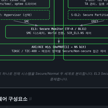
ers/tee/, optee 드라이버
TA 관리, 암호 
2: Hypervisor (선택)
S-EL2: Secure Partiti
SMC
ERET
EL3: Secure Monitor (TF-A / BL31)
SMC 디스패치, World 전환, SCR_EL3.NS 제어
AXI/ACE 버스 (AxPROT[1] = NS bit)
TZASC / TZC-400 — 메모리 영역별 Secure/Non-secure 접근 제어
비트 하나로 전체 시스템을 Secure/Normal 두 세계로 분리합니다. EL3 Secur
중재합니다.
하드웨어 구성요소
#