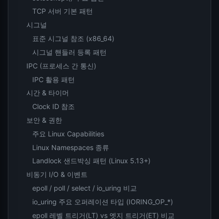
TCP 서버 기본 패턴
시그널
표준 시그널 참조 (x86_64)
시그널 핸들러 등록 패턴
IPC (프로세스 간 통신)
IPC 활용 패턴
시간 & 타이머
Clock ID 참조
보안 & 권한
주요 Linux Capabilities
Linux Namespaces 종류
Landlock 샌드박싱 패턴 (Linux 5.13+)
비동기 I/O & 이벤트
epoll / poll / select / io_uring 비교
io_uring 주요 오퍼레이션 타입 (IORING_OP_*)
epoll 레벨 트리거(LT) vs 엣지 트리거(ET) 비교