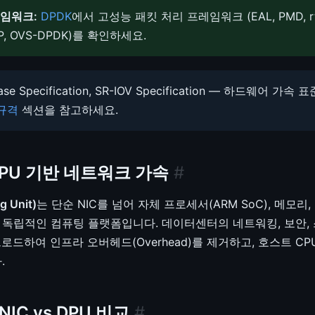
임워크:
DPDK
에서 고성능 패킷 처리 프레임워크 (EAL, PMD, rte_
DP, OVS-DPDK)를 확인하세요.
ase Specification, SR-IOV Specification — 하드웨어
 규격
섹션을 참고하세요.
/ DPU 기반 네트워크 가속
#
g Unit)
는 단순 NIC를 넘어 자체 프로세서(ARM SoC), 메모
 독립적인 컴퓨팅 플랫폼입니다. 데이터센터의 네트워킹, 보안,
프로드하여 인프라 오버헤드(Overhead)를 제거하고, 호스트 
.
tNIC vs DPU 비교
#