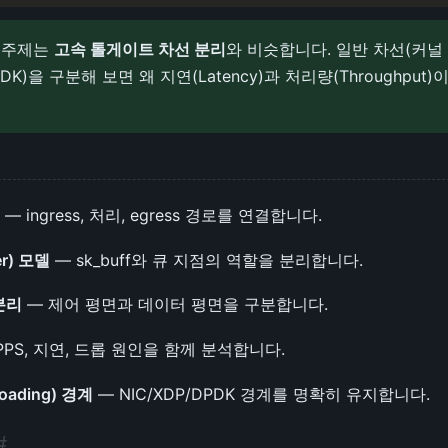
 주제는
고속 톨게이트 차선 분리
와 비슷합니다. 일반 차선(커널
PDK)을 구분해 보면 왜 지연(Latency)과 처리량(Throughpu
기
— ingress, 처리, egress 경로를 연결합니다.
er) 모델
— sk_buff와 큐 지점의 역할을 분리합니다.
분리
— 제어 평면과 데이터 평면을 구분합니다.
PPS, 지연, 드롭 원인을 함께 분석합니다.
oading) 경계
— NIC/XDP/DPDK 경계를 명확히 유지합니다.
#