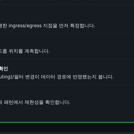
 ingress/egress 지점을 먼저 특정합니다.
드롭 위치를 계측합니다.
 확인
uting)/필터 변경이 데이터 경로에 반영됐는지 봅니다.
픽 패턴에서 재현성을 확인합니다.