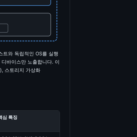
스트와 독립적인 OS를 실행
io 디바이스만 노출합니다. 이
n), 스토리지 가상화
핵심 특징