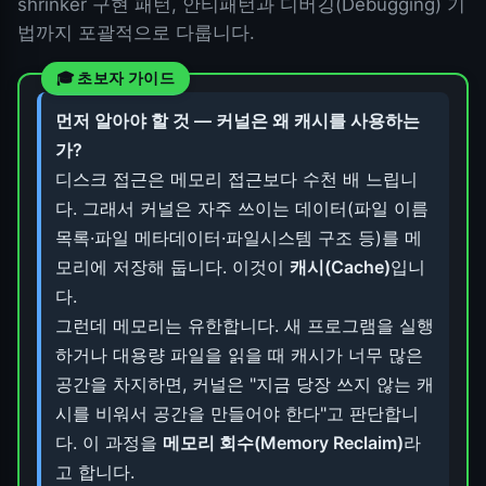
shrinker 구현 패턴, 안티패턴과 디버깅(Debugging) 기
법까지 포괄적으로 다룹니다.
먼저 알아야 할 것 — 커널은 왜 캐시를 사용하는
가?
디스크 접근은 메모리 접근보다 수천 배 느립니
다. 그래서 커널은 자주 쓰이는 데이터(파일 이름
목록·파일 메타데이터·파일시스템 구조 등)를 메
모리에 저장해 둡니다. 이것이
캐시(Cache)
입니
다.
그런데 메모리는 유한합니다. 새 프로그램을 실행
하거나 대용량 파일을 읽을 때 캐시가 너무 많은
공간을 차지하면, 커널은 "지금 당장 쓰지 않는 캐
시를 비워서 공간을 만들어야 한다"고 판단합니
다. 이 과정을
메모리 회수(Memory Reclaim)
라
고 합니다.