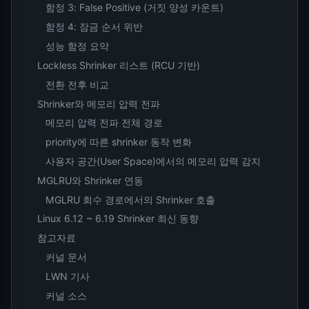
함정 3: False Positive (거짓 양성 카운트)
함정 4: 잠금 순서 위반
성능 함정 요약
Lockless Shrinker 리스트 (RCU 기반)
전환 전후 비교
Shrinker와 메모리 압력 전파
메모리 압력 전파 전체 경로
priority에 따른 shrinker 동작 변화
사용자 공간(User Space)에서의 메모리 압력 감지
MGLRU와 Shrinker 연동
MGLRU 회수 경로에서의 Shrinker 호출
Linux 6.12 ~ 6.19 Shrinker 최신 동향
참고자료
커널 문서
LWN 기사
커널 소스