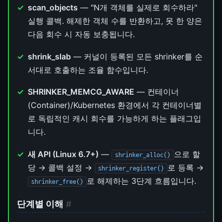
scan_objects
— "N개 객체를 실제로 회수하라"
실행 콜백. 해제한 객체 수를 반환하고, 못 한 양은
다음 회수 시 자동 보충됩니다.
shrink_slab
— 커널이 등록된 모든 shrinker를 순
서대로 호출하는 조율 함수입니다.
SHRINKER_MEMCG_AWARE
— 컨테이너
(Container)/Kubernetes 환경에서 각 컨테이너별
로 독립적인 캐시 회수를 가능하게 하는 플래그입
니다.
새 API (Linux 6.7+)
—
으로 할
shrinker_alloc()
당 → 콜백 설정 →
로 등록 →
shrinker_register()
로 해제하는 3단계 흐름입니다.
shrinker_free()
단계별 이해
#