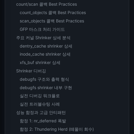
count/scan 콜백 Best Practices
count_objects 콜백 Best Practices
scan_objects 콜백 Best Practices
GFP 마스크 처리 가이드
주요 커널 Shrinker 상세 분석
dentry_cache shrinker 상세
inode_cache shrinker 상세
xfs_buf shrinker 상세
Shrinker 디버깅
debugfs 구조와 출력 형식
debugfs shrinker 내부 구현
실전 디버깅 워크플로
실전 트러블슈팅 사례
성능 함정과 고급 안티패턴
함정 1: nr_deferred 폭발
함정 2: Thundering Herd (떼몰이 회수)