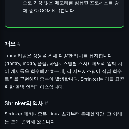
으로 가장 많은 메모리를 점유한 프로세스를 강
제 종료(OOM Kill)합니다.
개요
#
Linux 커널은 성능을 위해 다양한 캐시를 유지합니다
(dentry, inode, 슬랩, 파일시스템별 캐시). 메모리 압박 시
이 캐시들을 회수해야 하는데, 각 서브시스템이 직접 회수
로직을 구현하면 중복이 발생합니다. Shrinker는 이를 표준
화한 콜백 인터페이스입니다.
Shrinker의 역사
#
Shrinker 메커니즘은 Linux 초기부터 존재했지만, 그 형태
는 크게 변화해 왔습니다.