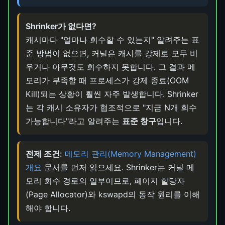
Shrinker가 없다면?
캐시마다 "얼마나 회수할 수 있는지" 알려주는 표
준 방법이 없으면, 커널은 캐시를 강제로 모두 비
우거나 아무것도 회수하지 못합니다. 그 결과 메
모리가 부족할 때 프로세스가 강제 종료(OOM
Kill)되는 상황이 훨씬 자주 발생합니다. Shrinker
는 각 캐시 소유자가 협조적으로 "지금 N개 회수
가능합니다"라고 알려주는
표준 창구
입니다.
전제 조건:
메모리 관리(Memory Management)
개요
문서를 먼저 읽으세요. Shrinker는 커널 메
모리 회수 경로의 일부이므로, 페이지 할당자
(Page Allocator)와 kswapd의 동작 원리를 이해
해야 합니다.