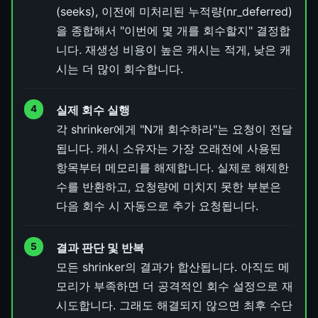
(seeks), 이전에 미처리된 누적량(nr_deferred)
을 종합해서 "이번에 몇 개를 회수할지" 결정합
니다. 재생성 비용이 높은 캐시는 적게, 낮은 캐
시는 더 많이 회수합니다.
실제 회수 실행
각 shrinker에게 "N개 회수하라"는 요청이 전달
됩니다. 캐시 소유자는 가장 오래전에 사용된
항목부터 메모리를 해제합니다. 실제로 해제한
수를 반환하고, 요청량에 미치지 못한 부분은
다음 회수 시 자동으로 추가 요청됩니다.
결과 판단 및 반복
모든 shrinker의 결과가 합산됩니다. 아직도 메
모리가 부족하면 더 공격적인 회수 설정으로 재
시도합니다. 그래도 해결되지 않으면 최후 수단