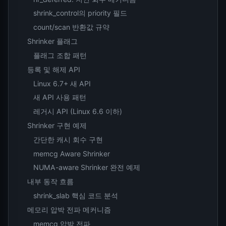
shrink_control의 priority 필드
count/scan 반환값 규약
Shrinker 플래그
플래그 조합 패턴
등록 및 해제 API
Linux 6.7+ 새 API
새 API 사용 패턴
레거시 API (Linux 6.6 이하)
Shrinker 구현 예제
간단한 캐시 회수 구현
memcg Aware Shrinker
NUMA-aware Shrinker 완전 예제
내부 동작 흐름
shrink_slab 핵심 코드 분석
메모리 압박 전파 메커니즘
memcg 압박 전파