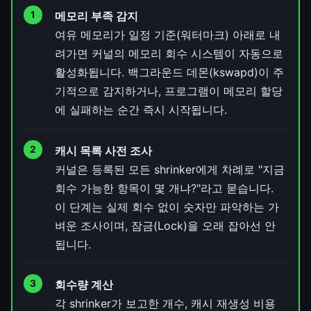
메모리 부족 감지
여유 메모리가 일정 기준(워터마크) 아래로 내
려가면 커널의 메모리 회수 시스템이 자동으로
활성화됩니다. 백그라운드 데몬(kswapd)이 주
기적으로 감지하거나, 프로그램이 메모리 할당
에 실패하는 순간 즉시 시작됩니다.
캐시 목록 사전 조사
커널은 등록된 모든 shrinker에게 차례로 "지금
회수 가능한 항목이 몇 개냐?"라고 묻습니다.
이 단계는 실제 회수 없이 숫자만 파악하는 가
벼운 조사이며, 잠금(Lock)을 오래 잡아선 안
됩니다.
회수량 계산
각 shrinker가 보고한 개수, 캐시 재생성 비용