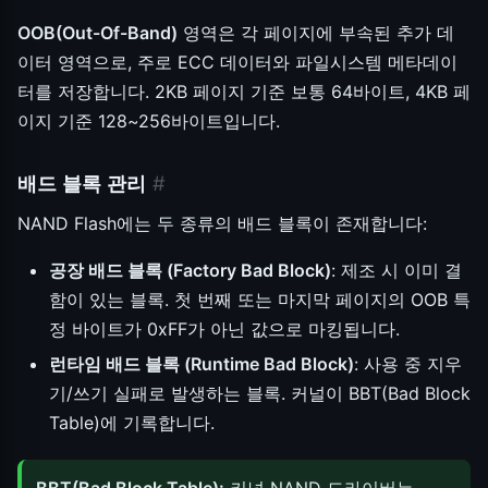
OOB(Out-Of-Band)
영역은 각 페이지에 부속된 추가 데
이터 영역으로, 주로 ECC 데이터와 파일시스템 메타데이
터를 저장합니다. 2KB 페이지 기준 보통 64바이트, 4KB 페
이지 기준 128~256바이트입니다.
배드 블록 관리
#
NAND Flash에는 두 종류의 배드 블록이 존재합니다:
공장 배드 블록 (Factory Bad Block)
: 제조 시 이미 결
함이 있는 블록. 첫 번째 또는 마지막 페이지의 OOB 특
정 바이트가 0xFF가 아닌 값으로 마킹됩니다.
런타임 배드 블록 (Runtime Bad Block)
: 사용 중 지우
기/쓰기 실패로 발생하는 블록. 커널이 BBT(Bad Block
Table)에 기록합니다.
BBT(Bad Block Table):
커널 NAND 드라이버는