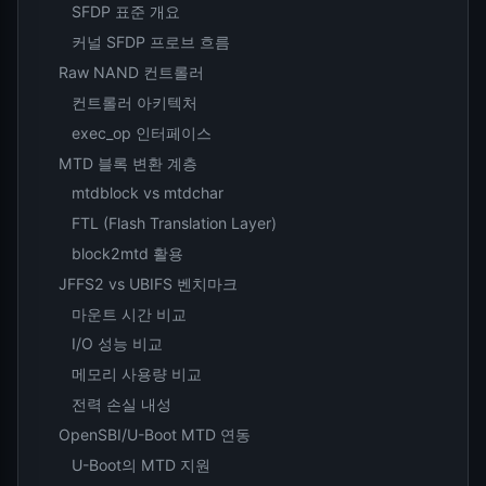
SFDP 표준 개요
커널 SFDP 프로브 흐름
Raw NAND 컨트롤러
컨트롤러 아키텍처
exec_op 인터페이스
MTD 블록 변환 계층
mtdblock vs mtdchar
FTL (Flash Translation Layer)
block2mtd 활용
JFFS2 vs UBIFS 벤치마크
마운트 시간 비교
I/O 성능 비교
메모리 사용량 비교
전력 손실 내성
OpenSBI/U-Boot MTD 연동
U-Boot의 MTD 지원