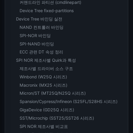
커맨드라인 파티션 (cmdlinepart)
Device Tree fixed-partitions
Device Tree 바인딩 실전
NAND 컨트롤러 바인딩
SPI-NOR 바인딩
SPI-NAND 바인딩
ECC 관련 DT 속성 정리
SPI NOR 제조사별 Quirk과 특성
제조사별 드라이버 소스 구조
Winbond (W25Q 시리즈)
Macronix (MX25 시리즈)
Micron/ST (MT25Q/N25Q 시리즈)
Spansion/Cypress/Infineon (S25FL/S28HS 시리즈)
GigaDevice (GD25Q 시리즈)
SST/Microchip (SST25/SST26 시리즈)
SPI NOR 제조사별 비교표