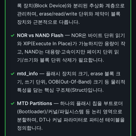
록 장치(Block Device)와 분리된 추상화 계층으로
관리하며, erase/read/write 단위와 제약이 블록
장치와 근본적으로 다릅니다.
NOR vs NAND Flash
— NOR은 바이트 단위 읽기
와 XIP(Execute In Place)가 가능하지만 용량이 작
고, NAND는 대용량·고속이지만 페이지 단위 읽
기/쓰기와 블록 단위 삭제가 필요합니다.
mtd_info
— 플래시 장치의 크기, erase 블록 크
기, 쓰기 단위, OOB(Out-Of-Band) 크기 등 물리적
특성을 담는 핵심 구조체(Struct)입니다.
MTD Partitions
— 하나의 플래시 칩을 부트로더
(Bootloader)/커널/파일시스템 등 논리 영역으로
분할하며, DT나 커널 파라미터로 파티션 테이블을
정의합니다.