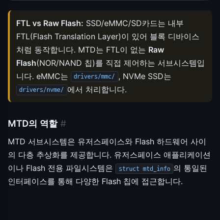
FTL vs Raw Flash:
SSD/eMMC/SD카드는 내부
FTL(Flash Translation Layer)이 있어 블록 디바이스
처럼 동작합니다. MTD는 FTL이 없는
Raw
Flash
(NOR/NAND 칩)를 직접 제어하는 서브시스템입
니다. eMMC는
, NVMe SSD는
drivers/mmc/
에서 처리합니다.
drivers/nvme/
MTD의 역할
#
MTD 서브시스템은 유저스페이스와 Flash 하드웨어 사이
의 다층 추상화를 제공합니다. 유저스페이스 애플리케이션
이나 Flash 전용 파일시스템은
의 통일된
struct mtd_info
인터페이스를 통해 다양한 Flash 칩에 접근합니다.