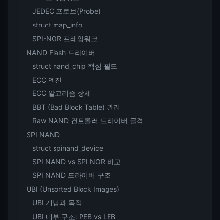
JEDEC 프로브(Probe)
struct map_info
SPI-NOR 프레임워크
NAND Flash 드라이버
struct nand_chip 핵심 필드
ECC 엔진
ECC 알고리즘 상세
BBT (Bad Block Table) 관리
Raw NAND 컨트롤러 드라이버 골격
SPI NAND
struct spinand_device
SPI NAND vs SPI NOR 비교
SPI NAND 드라이버 구조
UBI (Unsorted Block Images)
UBI 개념과 목적
UBI 내부 구조: PEB vs LEB