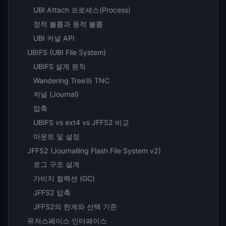
UBI Attach 프로세스(Process)
정적 볼륨과 동적 볼륨
UBI 커널 API
UBIFS (UBI File System)
UBIFS 설계 원칙
Wandering Tree와 TNC
저널 (Journal)
압축
UBIFS vs ext4 vs JFFS2 비교
마운트 및 설정
JFFS2 (Journalling Flash File System v2)
로그 구조 설계
가비지 컬렉션 (GC)
JFFS2 압축
JFFS2의 한계와 선택 기준
유저스페이스 인터페이스