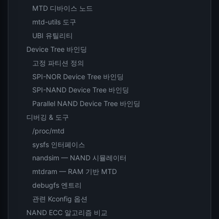
MTD 디바이스 노드
mtd-utils 도구
UBI 유틸리티
Device Tree 바인딩
고정 파티션 정의
SPI-NOR Device Tree 바인딩
SPI-NAND Device Tree 바인딩
Parallel NAND Device Tree 바인딩
디버깅 & 도구
/proc/mtd
sysfs 인터페이스
nandsim — NAND 시뮬레이터
mtdram — RAM 기반 MTD
debugfs 엔트리
관련 Kconfig 옵션
NAND ECC 알고리즘 비교