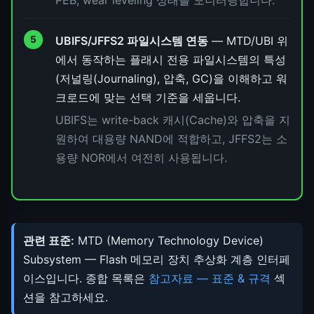
UBIFS/JFFS2 파일시스템 연동
— MTD/UBI 위
에서 동작하는 플래시 전용 파일시스템의 특성
(저널링(Journaling), 압축, GC)을 이해하고 워
크로드에 맞는 선택 기준을 세웁니다.
UBIFS는 write-back 캐시(Cache)와 압축을 지
원하여 대용량 NAND에 적합하고, JFFS2는 소
용량 NOR에서 여전히 사용됩니다.
관련 표준:
MTD (Memory Technology Device)
Subsystem — Flash 메모리 장치 추상화 계층 인터페
이스입니다. 종합 목록은
참고자료 — 표준 & 규격
섹
션을 참고하세요.