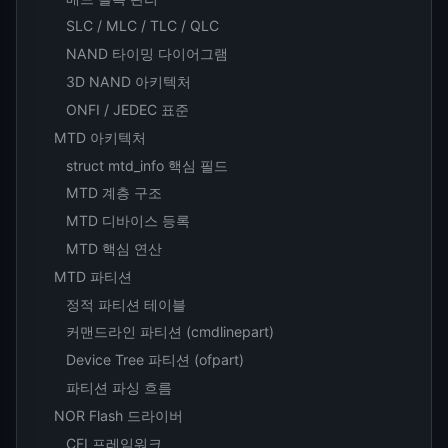
SLC / MLC / TLC / QLC
NAND 타이밍 다이어그램
3D NAND 아키텍처
ONFI / JEDEC 표준
MTD 아키텍처
struct mtd_info 핵심 필드
MTD 계층 구조
MTD 디바이스 등록
MTD 핵심 연산
MTD 파티션
정적 파티션 테이블
커맨드라인 파티션 (cmdlinepart)
Device Tree 파티션 (ofpart)
파티션 파싱 흐름
NOR Flash 드라이버
CFI 프레임워크