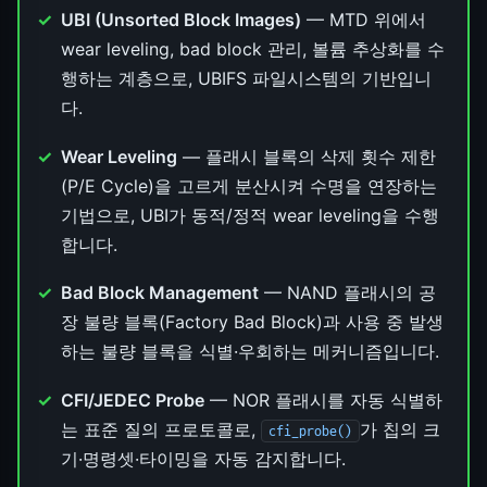
UBI (Unsorted Block Images)
— MTD 위에서
wear leveling, bad block 관리, 볼륨 추상화를 수
행하는 계층으로, UBIFS 파일시스템의 기반입니
다.
Wear Leveling
— 플래시 블록의 삭제 횟수 제한
(P/E Cycle)을 고르게 분산시켜 수명을 연장하는
기법으로, UBI가 동적/정적 wear leveling을 수행
합니다.
Bad Block Management
— NAND 플래시의 공
장 불량 블록(Factory Bad Block)과 사용 중 발생
하는 불량 블록을 식별·우회하는 메커니즘입니다.
CFI/JEDEC Probe
— NOR 플래시를 자동 식별하
는 표준 질의 프로토콜로,
가 칩의 크
cfi_probe()
기·명령셋·타이밍을 자동 감지합니다.