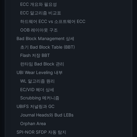
ECC 개요와 필요성
ECC 알고리즘 비교표
하드웨어 ECC vs 소프트웨어 ECC
OOB 레이아웃 구조
Bad Block Management 상세
초기 Bad Block Table (BBT)
Flash 저장 BBT
런타임 Bad Block 관리
UBI Wear Leveling 내부
WL 알고리즘 원리
EC/VID 헤더 상세
Scrubbing 메커니즘
UBIFS 저널링과 GC
Journal Heads와 Bud LEBs
Orphan Area
SPI-NOR SFDP 자동 탐지