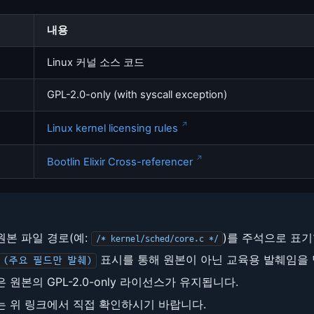
내용
Linux 커널 소스 코드
GPL-2.0-only (with syscall exception)
Linux kernel licensing rules
Bootlin Elixir Cross-referencer
원본 파일 경로(예:
)를 주석으로 표기
/* kernel/sched/core.c */
표시를 통해 원본이 아닌 교육용 발췌임을 
(주요 필드만 발췌)
 원본의 GPL-2.0-only 라이선스가 유지됩니다.
는 위 링크에서 직접 확인하시기 바랍니다.