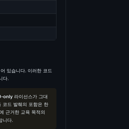
어 있습니다. 이러한 코드
니다.
0-only
라이선스가 그대
이들 코드 발췌의 포함은 한
)에 근거한 교육 목적의
랍니다.