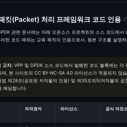
킷(Packet) 처리 프레임워크 코드 인용
 DPDK 관련 문서에는 아래 오픈소스 프로젝트의 소스 코드에서
이러한 코드 예제는 교육 목적의 인용으로서, 원본 구조를 설명하
 고지:
VPP 및 DPDK 소스 코드에서 발췌한 코드 블록에는 
, 본 사이트의 CC BY-NC-SA 4.0 라이선스가 적용되지 않
법 제28조(공표된 저작물의 인용) 및 제35조의5(저작물의 공
에 해당합니다.
저작권자
라이선스
공식 저장