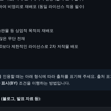
하여 비영리로 재배포 (동일 라이선스 적용 필수)
출판물 등 상업적 목적의 재배포
않은 무단 전재
A 4.0보다 제한적인 라이선스로 2차 저작물 배포
인용할 때는 아래 형식에 따라 출처를 표기해 주세요. 출처 표기는 
 표시(BY)
조건을 이행하는 방법입니다.
(블로그, 발표 자료 등):