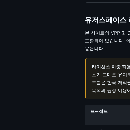
유저스페이스 패
본 사이트의 VPP 및
포함되어 있습니다. 
용됩니다.
라이선스 이중 적용
스가 그대로 유지되며
포함은 한국 저작권
목적의 공정 이용
프로젝트