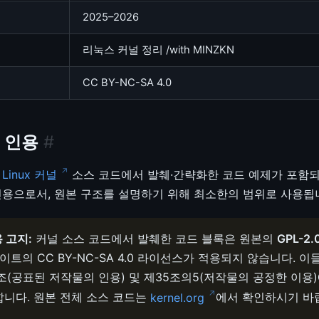
2025–2026
리눅스 커널 정리 /with MINZKN
CC BY-NC-SA 4.0
 인용
#
는
Linux 커널
소스 코드에서 발췌·간략화한 코드 예제가 포함되
인용으로서, 원본 구조를 설명하기 위해 최소한의 범위로 사용됩
 고지:
커널 소스 코드에서 발췌한 코드 블록은 원본의
GPL-2.
이트의 CC BY-NC-SA 4.0 라이선스가 적용되지 않습니다. 
조(공표된 저작물의 인용) 및 제35조의5(저작물의 공정한 이용
니다. 원본 전체 소스 코드는
kernel.org
에서 확인하시기 바