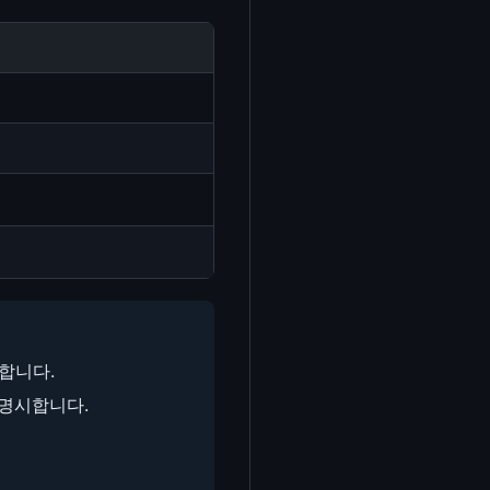
합니다.
명시합니다.