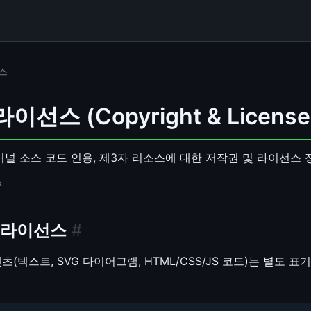
스
선스 (Copyright & License
커널 소스 코드 인용, 제3자 리소스에 대한 저작권 및 라이선스
월
 라이선스
#
(텍스트, SVG 다이어그램, HTML/CSS/JS 코드)는 별도 