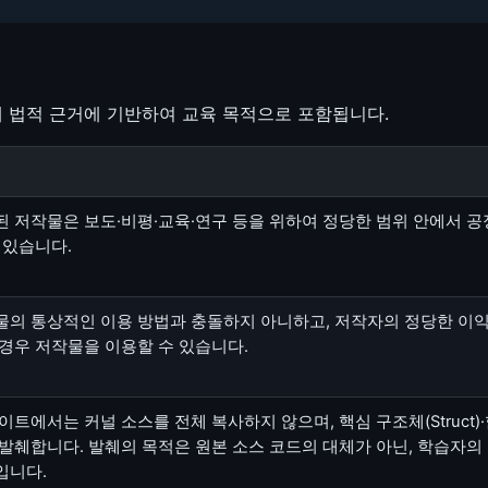
래 법적 근거에 기반하여 교육 목적으로 포함됩니다.
된 저작물은 보도·비평·교육·연구 등을 위하여 정당한 범위 안에서 
 있습니다.
물의 통상적인 이용 방법과 충돌하지 아니하고, 저작자의 정당한 이
경우 저작물을 이용할 수 있습니다.
이트에서는 커널 소스를 전체 복사하지 않으며, 핵심 구조체(Struct
발췌합니다. 발췌의 목적은 원본 소스 코드의 대체가 아닌, 학습자의
입니다.