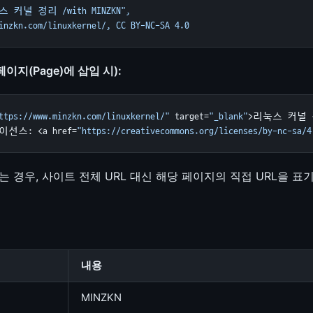
스 커널 정리 /with MINZKN",
inzkn.com/linuxkernel/, CC BY-NC-SA 4.0
페이지(Page)에 삽입 시):
ttps://www.minzkn.com/linuxkernel/"
 target=
"_blank"
>리눅스 커널 정리
이선스: <a href=
"https://creativecommons.org/licenses/by-nc-sa/4
 경우, 사이트 전체 URL 대신 해당 페이지의 직접 URL을 표
내용
MINZKN