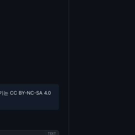
CC BY-NC-SA 4.0