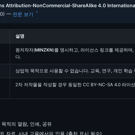
 Attribution-NonCommercial-ShareAlike 4.0 Internationa
.0) —
전문 보기
설명
원저작자(
MINZKN
)를 명시하고, 라이선스 링크를 제공하며,
다.
상업적 목적으로 사용할 수 없습니다. 교육, 연구, 개인 학습
2차 저작물을 작성할 경우 동일한 CC BY-NC-SA 4.0 라
 목적의 열람, 인쇄, 공유
표 자료, 사내 교육에서의 인용 (출처 표시 필수)