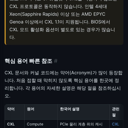
CXL 프로토콜은 동작하지 않습니다. 인텔 4세대
Xeon(Sapphire Rapids) 이상 또는 AMD EPYC
Genoa 이상에서 CXL 1.1이 지원됩니다. BIOS에서
CXL 모드 활성화 옵션이 별도로 있는 경우가 많습니
다.
핵심 용어 빠른 참조
#
CXL 문서와 커널 코드에는 약어(Acronym)가 많이 등장합
니다. 처음 접할 때 막히지 않도록 핵심 용어를 한곳에 정
리합니다. 각 용어의 자세한 설명은 해당 절을 참조하십시
오.
약어
원어
한국어 설명
관련
절
CXL
Compute
PCIe 물리 계층 위의 캐시
CXL