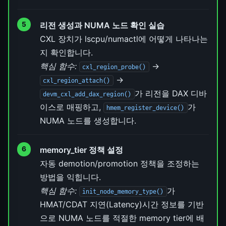
리전 생성과 NUMA 노드 확인 실습
CXL 장치가 lscpu/numactl에 어떻게 나타나는
지 확인합니다.
핵심 함수:
→
cxl_region_probe()
→
cxl_region_attach()
가 리전을 DAX 디바
devm_cxl_add_dax_region()
이스로 매핑하고,
가
hmem_register_device()
NUMA 노드를 생성합니다.
memory_tier 정책 설정
자동 demotion/promotion 정책을 조정하는
방법을 익힙니다.
핵심 함수:
가
init_node_memory_type()
HMAT/CDAT 지연(Latency)시간 정보를 기반
으로 NUMA 노드를 적절한 memory tier에 배