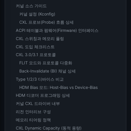
커널 소스 가이드
커널 설정 (Kconfig)
CXL 프로브(Probe) 흐름 상세
ACPI 테이블과 펌웨어(Firmware) 인터페이스
CXL 스위칭과 메모리 풀링
CXL 도입 체크리스트
CXL 3.0/3.1 프로토콜
FLIT 모드와 프로토콜 다중화
Back-Invalidate (BI) 채널 상세
Type 1/2/3 디바이스 비교
HDM Bias 모드: Host-Bias vs Device-Bias
HDM 디코더 프로그래밍 상세
커널 CXL 드라이버 내부
리전 인터리브 구성
메모리 티어링 정책
CXL Dynamic Capacity (동적 용량)