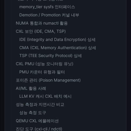
memory_tier sysfs 인터페이스
Demotion / Promotion 커널 내부
NUMA 통합과 numactl 활용
CXL 보안 (IDE, CMA, TSP)
IDE (Integrity and Data Encryption) 상세
CMA (CXL Memory Authentication) 상세
TSP (TEE Security Protocol) 상세
CXL PMU (성능 모니터링 유닛)
PMU 카운터 유형과 필터
포이즌 관리 (Poison Management)
AI/ML 활용 사례
LLM KV 캐시 CXL 배치 예시
성능 측정과 지연시간 비교
성능 측정 도구
QEMU CXL 에뮬레이션
진단 도구 (cxl-cli / ndctl)