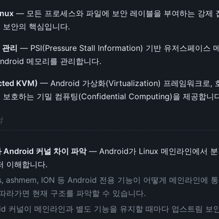
inux
— 모든 프로세스와 파일에 보안 레이블을 부여하는 강제 접
id 보안의 핵심입니다.
 관리
— PSI(Pressure Stall Information) 기반 유저스페
Android 메모리를 관리합니다.
cted KVM)
— Android 가상화(Virtualization) 프레임워
호하는 기밀 컴퓨팅(Confidential Computing)을 제공합니다
#
Android 커널 차이 파악
— Android가 Linux 메인라인에서 
저 이해합니다.
cks, ashmem, ION 등 Android 전용 기능이 어떻게 메인라
 따라가면 현재 구조를 파악할 수 있습니다.
roid 커널이 메인라인과 별도 기능을 유지할 때마다 업스트림 보