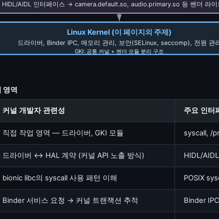
HIDL/AIDL 인터페이스 → camera.default.so, audio.primary.so 등 벤더 
Linux Kernel (이 페이지의 주제)
드라이버, Binder IPC, 메모리 관리, 보안(SELinux, seccomp), 전원 관
GKI: 공통 커널 + 벤더 모듈 분리 구조
 영역
커널 개발자 관련성
주요 인터
직접 작업 영역 — 드라이버, GKI 모듈
syscall, /p
드라이버 ↔ HAL 계약 (커널 API 노출 방식)
HIDL/AIDL
bionic libc의 syscall 사용 패턴 이해
POSIX sysc
Binder 서비스 요청 → 커널 트랜잭션 추적
Binder IPC 