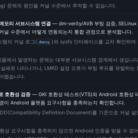
ding) 문제의 원인을 커널 수준에서 추적할 수 없습니다.
·메모리 서브시스템 연결
— dm-verity/AVB 부팅 검증, SELin
 커널 수준에서 어떻게 연동되는지 통합 관점으로 분석합니다.
스템의 커널 로그(
)와 sysfs 인터페이스를 교차 확인하
dmesg
제품에서 발생하는 문제는 대부분 서브시스템 경계에서 생깁니다. S
ity 실패로 나타나거나, LMKD 설정 오류가 부팅 루프를 유발하는
 어렵습니다.
S로 호환성 검증
— GKI 호환성 테스트(VTS)와 Android 호환성
경이 Android 플랫폼 요구사항을 충족하는지 확인합니다.
 CDD(Compatibility Definition Document)를 기준으로 커
호환성 요구사항을 충족하지 않으면 Android 인증을 받을 수 없어 Goo