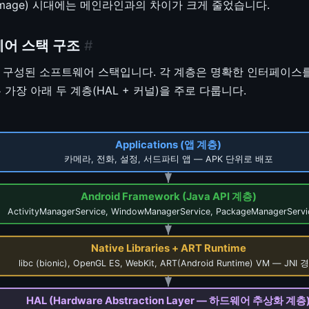
rnel Image) 시대에는 메인라인과의 차이가 크게 줄었습니다.
트웨어 스택 구조
#
으로 구성된 소프트웨어 스택입니다. 각 계층은 명확한 인터페이스
가장 아래 두 계층(HAL + 커널)을 주로 다룹니다.
Applications (앱 계층)
카메라, 전화, 설정, 서드파티 앱 — APK 단위로 배포
Android Framework (Java API 계층)
ActivityManagerService, WindowManagerService, PackageManagerServ
Native Libraries + ART Runtime
libc (bionic), OpenGL ES, WebKit, ART(Android Runtime) VM — JNI 
HAL (Hardware Abstraction Layer — 하드웨어 추상화 계층